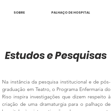
SOBRE
PALHAÇO DE HOSPITAL
Estudos e Pesquisas
Na instância da pesquisa institucional e de pós-
graduação em Teatro, o Programa Enfermaria do
Riso inspira investigações que dizem respeito à
criação de uma dramaturgia para o palhaço de