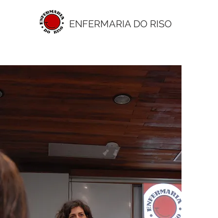
ENFERMARIA DO RISO